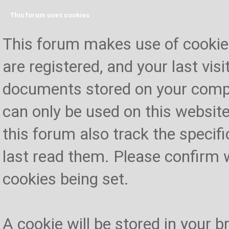
This forum uses cookies
This forum makes use of cookies 
are registered, and your last visi
documents stored on your compu
can only be used on this website
this forum also track the specif
last read them. Please confirm 
cookies being set.
A cookie will be stored in your 