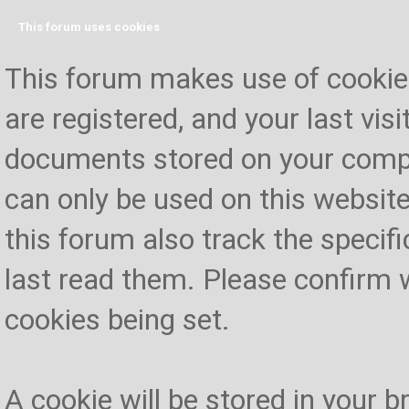
This forum uses cookies
This forum makes use of cookies 
are registered, and your last visi
documents stored on your compu
can only be used on this website
this forum also track the specif
last read them. Please confirm 
cookies being set.
A cookie will be stored in your 