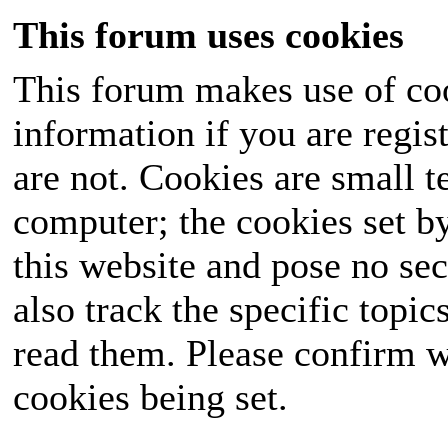
This forum uses cookies
This forum makes use of coo
information if you are regist
are not. Cookies are small 
computer; the cookies set b
this website and pose no sec
also track the specific topi
read them. Please confirm w
cookies being set.