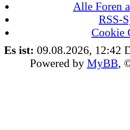
Alle Foren a
RSS-Sy
Cookie 
Es ist:
09.08.2026, 12:42
D
Powered by
MyBB
, 