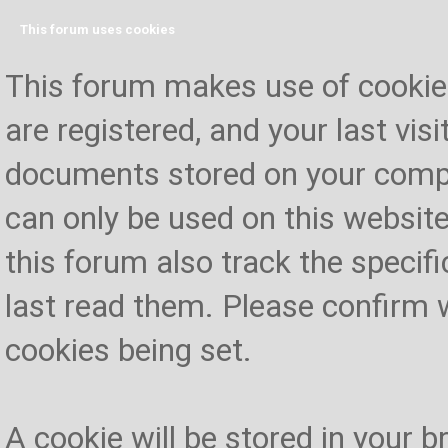
This forum uses cookies
This forum makes use of cookies 
are registered, and your last visi
documents stored on your compu
can only be used on this website
this forum also track the specif
last read them. Please confirm 
cookies being set.
A cookie will be stored in your 