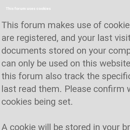
This forum uses cookies
This forum makes use of cookies 
are registered, and your last visi
documents stored on your compu
can only be used on this website
this forum also track the specif
last read them. Please confirm 
cookies being set.
A cookie will be stored in your 